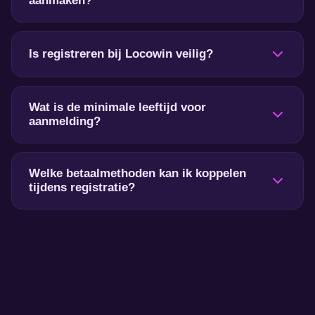
aanmaken?
platform om een recent adresbewijs dat niet
ouder is dan 3 maanden, bijvoorbeeld een
Ja, het aanmaken van een account is gratis en
bankafschrift of nutsrekening. De verificatietijd
verplicht je tot niets. Na registratie kun je rustig
Is registreren bij Locowin veilig?
bedraagt doorgaans 24-72 uur.
rondkijken tussen de 3.000+ spellen van meer
dan 40 providers. Een eerste storting van
Absoluut. Het casino gebruikt 256-bit SSL-
minimaal €20 is alleen nodig als je met echt geld
encryptie voor alle gegevensoverdracht en
Wat is de minimale leeftijd voor
aanmelding?
wilt spelen en de welkomstbonus wilt claimen.
beschikt over een vergunning van de Curaçao
Gaming Authority. Je persoonlijke informatie
18 jaar is de wettelijke minimumleeftijd. Tijdens
wordt versleuteld opgeslagen volgens
het verificatieproces controleert Locowin je
Welke betaalmethoden kan ik koppelen
internationale beveiligingsstandaarden.
tijdens registratie?
identiteitsbewijs om dit te bevestigen. Zonder
succesvolle leeftijdsverificatie kun je geen
Direct na aanmelding kun je kiezen uit iDEAL,
opnames doen, ook al heb je al gestort.
Visa/Mastercard en Skrill. De minimale storting
bedraagt €20 voor alle methoden. Met iDEAL
verschijnt je saldo binnen enkele seconden,
terwijl kaarten soms 1-3 minuten kunnen duren.