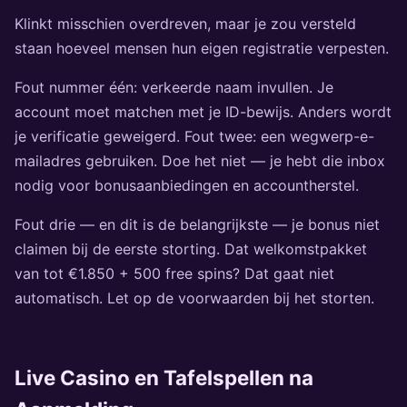
Klinkt misschien overdreven, maar je zou versteld
staan hoeveel mensen hun eigen registratie verpesten.
Fout nummer één: verkeerde naam invullen. Je
account moet matchen met je ID-bewijs. Anders wordt
je verificatie geweigerd. Fout twee: een wegwerp-e-
mailadres gebruiken. Doe het niet — je hebt die inbox
nodig voor bonusaanbiedingen en accountherstel.
Fout drie — en dit is de belangrijkste — je bonus niet
claimen bij de eerste storting. Dat welkomstpakket
van tot €1.850 + 500 free spins? Dat gaat niet
automatisch. Let op de voorwaarden bij het storten.
Live Casino en Tafelspellen na