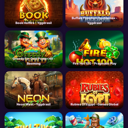
Buffalo Freedom Doublemax -
Book Hotfire - Yggdrasil
Yggdrasil
Greedy For Gold Power Hit -
Booming
Fire Hot 100 - Pragmatic Play
Neon West - Yggdrasil
Rubies Of Egypt - Games Global