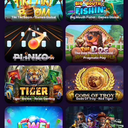
Tiki Tiki Boom - Games Global
Big Mouth Fishin - Games Global
The Dog House Multihold -
Plinko Plus - Pragmatic Play
Pragmatic Play
Tiger Shrine - Relax Gaming
Gods Of Troy - Red Tiger