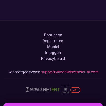
Bonussen
Registreren
Mobiel
Inloggen
Privacybeleid
Contactgegevens:
support@locowinofficial-nl.com
18+