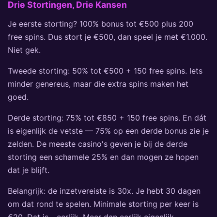
Drie Stortingen, Drie Kansen
Je eerste storting? 100% bonus tot €500 plus 200
free spins. Dus stort je €500, dan speel je met €1.000.
Niet gek.
Tweede storting: 50% tot €500 + 150 free spins. Iets
minder genereus, maar die extra spins maken het
goed.
Derde storting: 75% tot €850 + 150 free spins. En dát
is eigenlijk de vetste — 75% op een derde bonus zie je
zelden. De meeste casino's geven je bij de derde
storting een schamele 25% en dan mogen ze hopen
dat je blijft.
Belangrijk: de inzetvereiste is 30x. Je hebt 30 dagen
om dat rond te spelen. Minimale storting per keer is
€20. Dat is... eerlijk. Meer dan eerlijk eigenlijk.