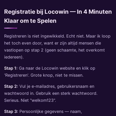
Registratie bij Locowin — In 4 Minuten
Klaar om te Spelen
Registreren is niet ingewikkeld. Echt niet. Maar ik loop
het toch even door, want er zijn altijd mensen die
vastlopen op stap 2 (geen schaamte, het overkomt
iedereen).
Stap 1:
Ga naar de Locowin website en klik op
'Registreren'. Grote knop, niet te missen.
Stap 2:
Vul je e-mailadres, gebruikersnaam en
wachtwoord in. Gebruik een sterk wachtwoord.
Serieus. Niet "welkom123".
Stap 3:
Persoonlijke gegevens — naam,