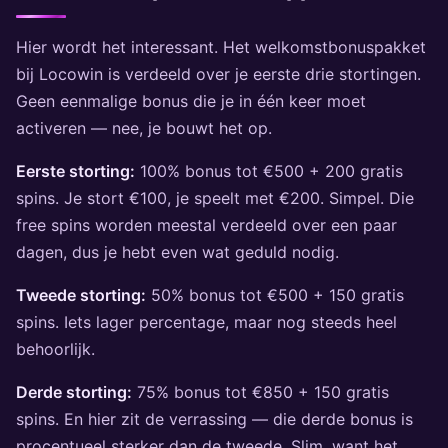
Hier wordt het interessant. Het welkomstbonuspakket
bij Locowin is verdeeld over je eerste drie stortingen.
Geen eenmalige bonus die je in één keer moet
activeren — nee, je bouwt het op.
Eerste storting:
100% bonus tot €500 + 200 gratis
spins. Je stort €100, je speelt met €200. Simpel. Die
free spins worden meestal verdeeld over een paar
dagen, dus je hebt even wat geduld nodig.
Tweede storting:
50% bonus tot €500 + 150 gratis
spins. Iets lager percentage, maar nog steeds heel
behoorlijk.
Derde storting:
75% bonus tot €850 + 150 gratis
spins. En hier zit de verrassing — die derde bonus is
procentueel sterker dan de tweede. Slim, want het