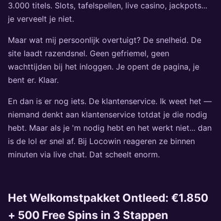
3.000 titels. Slots, tafelspellen, live casino, jackpots...
je verveelt je niet.
Maar wat mij persoonlijk overtuigt? De snelheid. De
site laadt razendsnel. Geen gefriemel, geen
wachttijden bij het inloggen. Je opent de pagina, je
bent er. Klaar.
En dan is er nog iets. De klantenservice. Ik weet het —
niemand denkt aan klantenservice totdat je die nodig
hebt. Maar als je 'm nodig hebt en het werkt niet... dan
is de lol er snel af. Bij Locowin reageren ze binnen
minuten via live chat. Dat scheelt enorm.
Het Welkomstpakket Ontleed: €1.850
+ 500 Free Spins in 3 Stappen