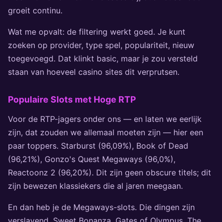
groeit continu.
Wat me opvalt: de filtering werkt goed. Je kunt
zoeken op provider, type spel, populariteit, nieuw
toegevoegd. Dat klinkt basic, maar je zou versteld
staan van hoeveel casino sites dit verprutsen.
Populaire Slots met Hoge RTP
Voor de RTP-jagers onder ons — en laten we eerlijk
zijn, dat zouden we allemaal moeten zijn — hier een
paar toppers. Starburst (96,09%), Book of Dead
(96,21%), Gonzo's Quest Megaways (96,0%),
Reactoonz 2 (96,20%). Dit zijn geen obscure titels; dit
zijn bewezen klassiekers die al jaren meegaan.
En dan heb je de Megaways-slots. Die dingen zijn
verslavend. Sweet Bonanza, Gates of Olympus, The