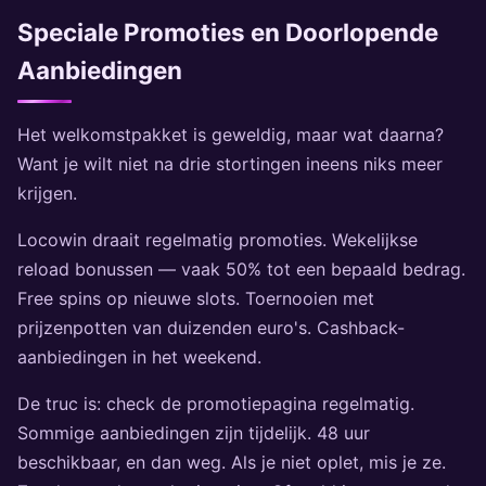
Speciale Promoties en Doorlopende
Aanbiedingen
Het welkomstpakket is geweldig, maar wat daarna?
Want je wilt niet na drie stortingen ineens niks meer
krijgen.
Locowin draait regelmatig promoties. Wekelijkse
reload bonussen — vaak 50% tot een bepaald bedrag.
Free spins op nieuwe slots. Toernooien met
prijzenpotten van duizenden euro's. Cashback-
aanbiedingen in het weekend.
De truc is: check de promotiepagina regelmatig.
Sommige aanbiedingen zijn tijdelijk. 48 uur
beschikbaar, en dan weg. Als je niet oplet, mis je ze.