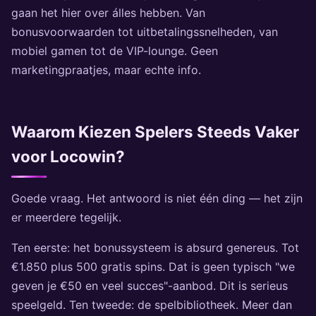
gaan het hier over álles hebben. Van
bonusvoorwaarden tot uitbetalingssnelheden, van
mobiel gamen tot de VIP-lounge. Geen
marketingpraatjes, maar echte info.
Waarom Kiezen Spelers Steeds Vaker
voor Locowin?
Goede vraag. Het antwoord is niet één ding — het zijn
er meerdere tegelijk.
Ten eerste: het bonussysteem is absurd genereus. Tot
€1.850 plus 500 gratis spins. Dat is geen typisch "we
geven je €50 en veel succes"-aanbod. Dit is serieus
speelgeld. Ten tweede: de spelbibliotheek. Meer dan