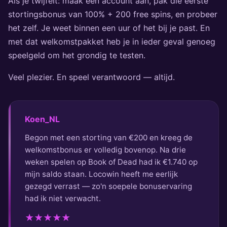
Als je twijfelt: maak een account aan, pak die eerste
stortingsbonus van 100% + 200 free spins, en probeer
het zelf. Je weet binnen een uur of het bij je past. En
met dat welkomstpakket heb je in ieder geval genoeg
speelgeld om het grondig te testen.
Veel plezier. En speel verantwoord — altijd.
Koen_NL
Begon met een storting van €200 en kreeg de
welkomstbonus er volledig bovenop. Na drie
weken spelen op Book of Dead had ik €1.740 op
mijn saldo staan. Locowin heeft me eerlijk
gezegd verrast — zo'n soepele bonuservaring
had ik niet verwacht.
★★★★★