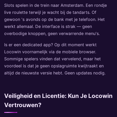
Slots spelen in de trein naar Amsterdam. Een rondje
live roulette terwijl je wacht bij de tandarts. Of
gewoon 's avonds op de bank met je telefoon. Het
werkt allemaal. De interface is strak — geen
overbodige knoppen, geen verwarrende menu's.
Is er een dedicated app? Op dit moment werkt
Locowin voornamelijk via de mobiele browser.
Sommige spelers vinden dat vervelend, maar het
voordeel is dat je geen opslagruimte kwijtraakt en
altijd de nieuwste versie hebt. Geen updates nodig.
Veiligheid en Licentie: Kun Je Locowin
Vertrouwen?