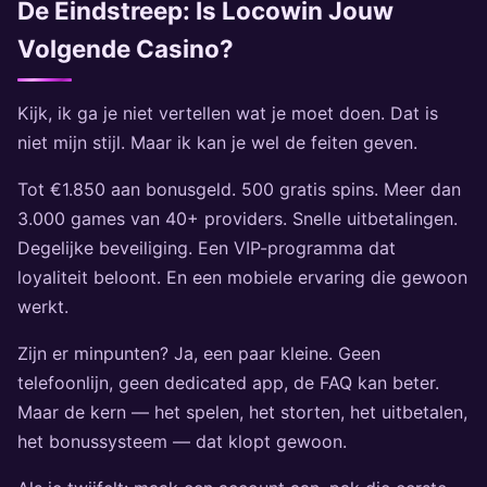
De Eindstreep: Is Locowin Jouw
Volgende Casino?
Kijk, ik ga je niet vertellen wat je moet doen. Dat is
niet mijn stijl. Maar ik kan je wel de feiten geven.
Tot €1.850 aan bonusgeld. 500 gratis spins. Meer dan
3.000 games van 40+ providers. Snelle uitbetalingen.
Degelijke beveiliging. Een VIP-programma dat
loyaliteit beloont. En een mobiele ervaring die gewoon
werkt.
Zijn er minpunten? Ja, een paar kleine. Geen
telefoonlijn, geen dedicated app, de FAQ kan beter.
Maar de kern — het spelen, het storten, het uitbetalen,
het bonussysteem — dat klopt gewoon.