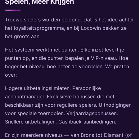
Spelen, Meer Krijgen
Trouwe spelers worden beloond. Dat is het idee achter
het loyaliteitsprogramma, en bij Locowin pakken ze
het groots aan.
Het systeem werkt met punten. Elke inzet levert je
punten op, en die punten bepalen je VIP-niveau. Hoe
hoger het niveau, hoe beter de voordelen. We praten
over:
Hogere uitbetalingslimieten. Persoonlijke
accountmanager. Exclusieve bonussen die niet
beschikbaar zijn voor reguliere spelers. Uitnodigingen
voor speciale toernooien. Verjaardagsbonussen.
Snellere uitbetalingen. Cashback-aanbiedingen.
Er zijn meerdere niveaus — van Brons tot Diamant (of