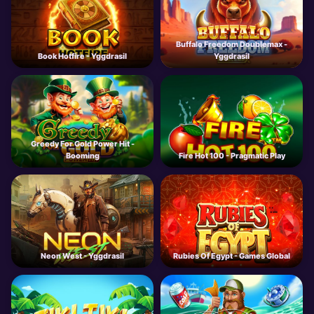
Buffalo Freedom Doublemax -
Book Hotfire - Yggdrasil
Yggdrasil
Greedy For Gold Power Hit -
Booming
Fire Hot 100 - Pragmatic Play
Neon West - Yggdrasil
Rubies Of Egypt - Games Global