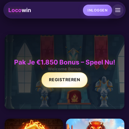
Loco
win
INLOGGEN
Pak Je €1.850 Bonus – Speel Nu!
REGISTREREN