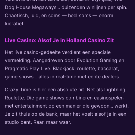
Dog House Megaways... duizenden winlijnen per spin.
Chaotisch, luid, en soms — heel soms — enorm
lucratief.
Live Casino: Alsof Je in Holland Casino Zit
Het live casino-gedeelte verdient een speciale
vermelding. Aangedreven door Evolution Gaming en
Pragmatic Play Live. Blackjack, roulette, baccarat,
game shows... alles in real-time met echte dealers.
Crazy Time is hier een absolute hit. Net als Lightning
Roulette. Die game shows combineren casinospelen
met entertainment op een manier die gewoon... werkt.
Je zit thuis op de bank, maar het voelt alsof je in een
studio bent. Raar, maar waar.