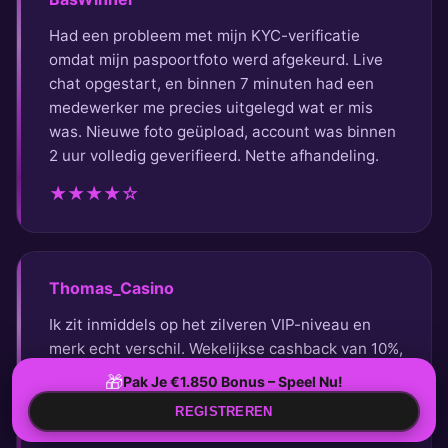
Had een probleem met mijn KYC-verificatie
omdat mijn paspoortfoto werd afgekeurd. Live
chat opgestart, en binnen 7 minuten had een
medewerker me precies uitgelegd wat er mis
was. Nieuwe foto geüpload, account was binnen
2 uur volledig geverifieerd. Nette afhandeling.
★★★★☆
Thomas_Casino
Ik zit inmiddels op het zilveren VIP-niveau en
merk echt verschil. Wekelijkse cashback van 10%,
snellere opnames, en vorige maand kreeg ik 50
🎁
Pak Je €1.850 Bonus – Speel Nu!
gratis spins op Reactoonz 2 als loyaliteitsbonus.
REGISTREREN
Dat soort extra's houden me hier.